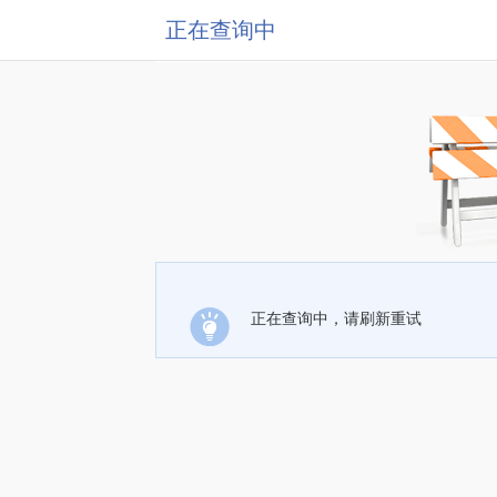
正在查询中
正在查询中，请刷新重试