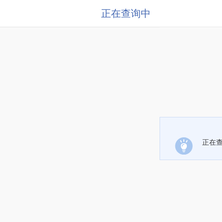
正在查询中
正在