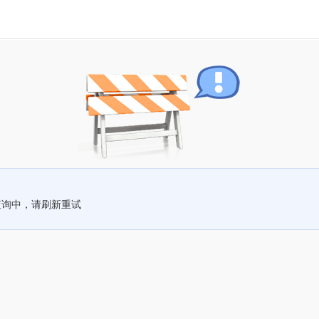
查询中，请刷新重试