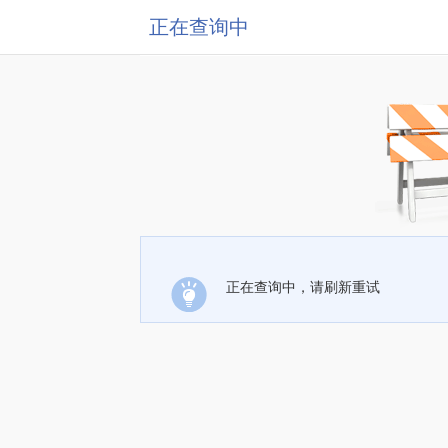
正在查询中
正在查询中，请刷新重试