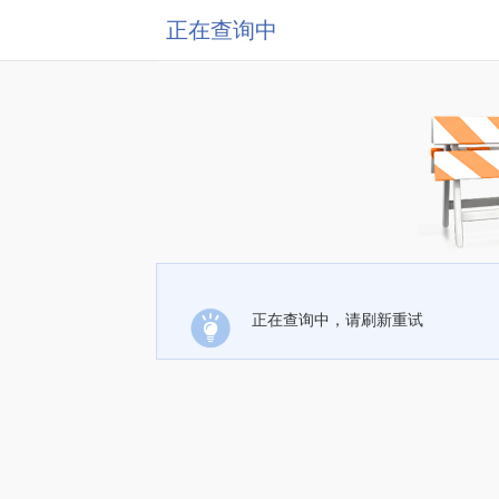
正在查询中
正在查询中，请刷新重试