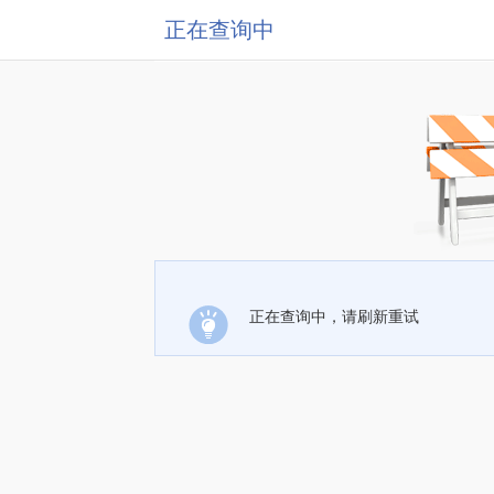
正在查询中
正在查询中，请刷新重试