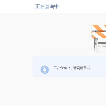
正在查询中
正在查询中，请刷新重试