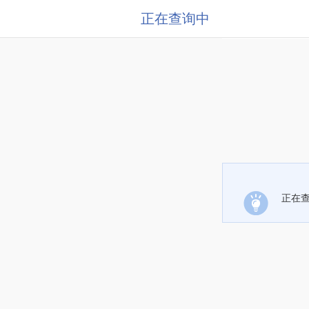
正在查询中
正在