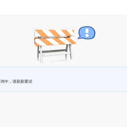
查询中，请刷新重试