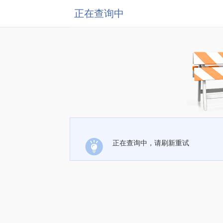
正在查询中
正在查询中，请刷新重试